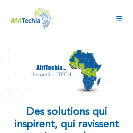
Des solutions qui
inspirent, qui ravissent