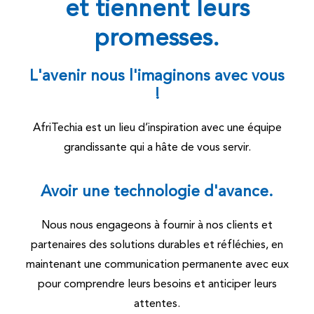
et tiennent leurs
promesses.
L'avenir nous l'imaginons avec vous
!
AfriTechia est un lieu d’inspiration avec une équipe
grandissante qui a hâte de vous servir.
Avoir une technologie d'avance.
Nous nous engageons à fournir à nos clients et
partenaires des solutions durables et réfléchies, en
maintenant une communication permanente avec eux
pour comprendre leurs besoins et anticiper leurs
attentes.