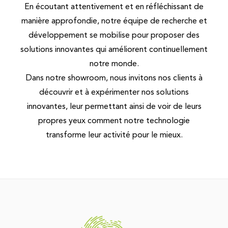
En écoutant attentivement et en réfléchissant de
manière approfondie, notre équipe de recherche et
développement se mobilise pour proposer des
solutions innovantes qui améliorent continuellement
notre monde.
Dans notre showroom, nous invitons nos clients à
découvrir et à expérimenter nos solutions
innovantes, leur permettant ainsi de voir de leurs
propres yeux comment notre technologie
transforme leur activité pour le mieux.